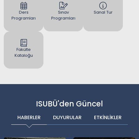
Ders
Sınav
Sanal Tur
Programları
Programları
Fakülte
Kataloğu
ISUBÜ'den Güncel
HABERLER
DUYURULAR
ETKİNLİKLER